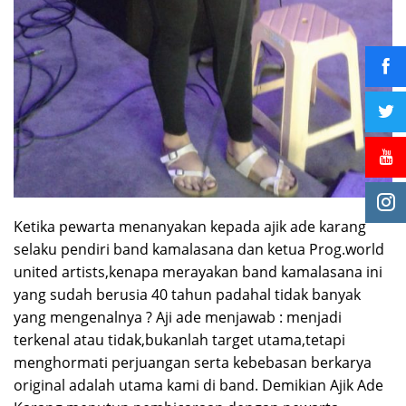
Ketika pewarta menanyakan kepada ajik ade karang
selaku pendiri band kamalasana dan ketua Prog.world
united artists,kenapa merayakan band kamalasana ini
yang sudah berusia 40 tahun padahal tidak banyak
yang mengenalnya ? Aji ade menjawab : menjadi
terkenal atau tidak,bukanlah target utama,tetapi
menghormati perjuangan serta kebebasan berkarya
original adalah utama kami di band. Demikian Ajik Ade