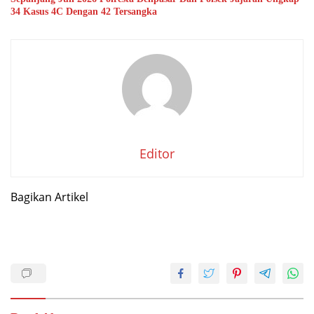
34 Kasus 4C Dengan 42 Tersangka
Editor
Bagikan Artikel