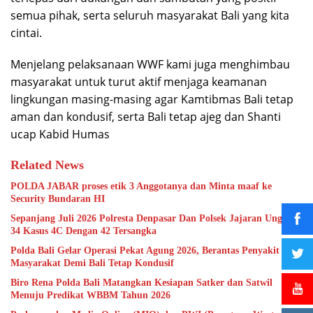
semua pihak, serta seluruh masyarakat Bali yang kita
cintai.
Menjelang pelaksanaan WWF kami juga menghimbau
masyarakat untuk turut aktif menjaga keamanan
lingkungan masing-masing agar Kamtibmas Bali tetap
aman dan kondusif, serta Bali tetap ajeg dan Shanti
ucap Kabid Humas
Related News
POLDA JABAR proses etik 3 Anggotanya dan Minta maaf ke
Security Bundaran HI
Sepanjang Juli 2026 Polresta Denpasar Dan Polsek Jajaran Ungkap
34 Kasus 4C Dengan 42 Tersangka
Polda Bali Gelar Operasi Pekat Agung 2026, Berantas Penyakit
Masyarakat Demi Bali Tetap Kondusif
Biro Rena Polda Bali Matangkan Kesiapan Satker dan Satwil
Menuju Predikat WBBM Tahun 2026