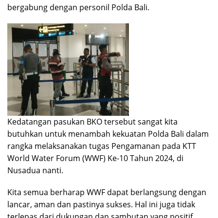
bergabung dengan personil Polda Bali.
Kedatangan pasukan BKO tersebut sangat kita
butuhkan untuk menambah kekuatan Polda Bali dalam
rangka melaksanakan tugas Pengamanan pada KTT
World Water Forum (WWF) Ke-10 Tahun 2024, di
Nusadua nanti.
Kita semua berharap WWF dapat berlangsung dengan
lancar, aman dan pastinya sukses. Hal ini juga tidak
terlepas dari dukungan dan sambutan yang positif