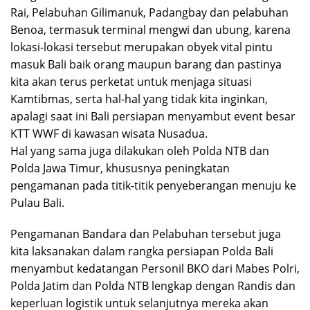
Rai, Pelabuhan Gilimanuk, Padangbay dan pelabuhan
Benoa, termasuk terminal mengwi dan ubung, karena
lokasi-lokasi tersebut merupakan obyek vital pintu
masuk Bali baik orang maupun barang dan pastinya
kita akan terus perketat untuk menjaga situasi
Kamtibmas, serta hal-hal yang tidak kita inginkan,
apalagi saat ini Bali persiapan menyambut event besar
KTT WWF di kawasan wisata Nusadua.
Hal yang sama juga dilakukan oleh Polda NTB dan
Polda Jawa Timur, khususnya peningkatan
pengamanan pada titik-titik penyeberangan menuju ke
Pulau Bali.
Pengamanan Bandara dan Pelabuhan tersebut juga
kita laksanakan dalam rangka persiapan Polda Bali
menyambut kedatangan Personil BKO dari Mabes Polri,
Polda Jatim dan Polda NTB lengkap dengan Randis dan
keperluan logistik untuk selanjutnya mereka akan