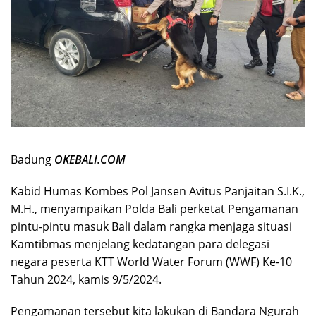
Badung
OKEBALI.COM
Kabid Humas Kombes Pol Jansen Avitus Panjaitan S.I.K.,
M.H., menyampaikan Polda Bali perketat Pengamanan
pintu-pintu masuk Bali dalam rangka menjaga situasi
Kamtibmas menjelang kedatangan para delegasi
negara peserta KTT World Water Forum (WWF) Ke-10
Tahun 2024, kamis 9/5/2024.
Pengamanan tersebut kita lakukan di Bandara Ngurah