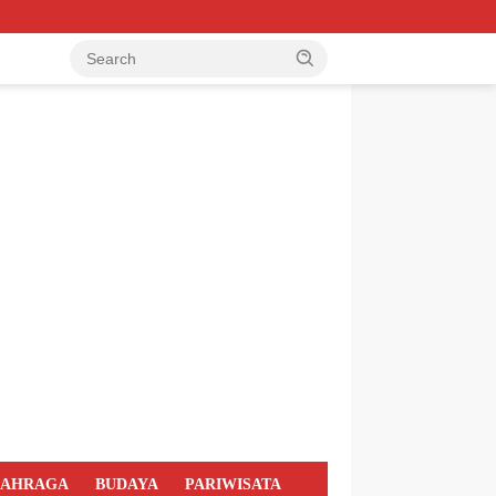
LAHRAGA
BUDAYA
PARIWISATA