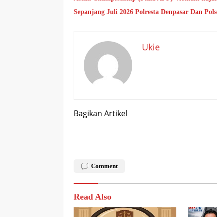
Sepanjang Juli 2026 Polresta Denpasar Dan Po
Ukie
Bagikan Artikel
Comment
Read Also