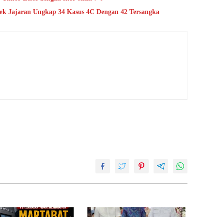
lsek Jajaran Ungkap 34 Kasus 4C Dengan 42 Tersangka